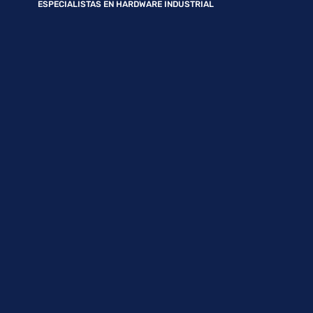
ESPECIALISTAS EN HARDWARE INDUSTRIAL