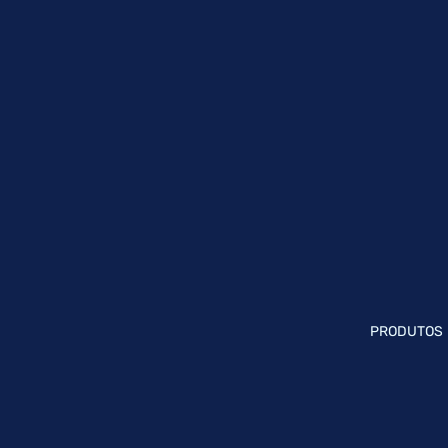
PRODUTOS