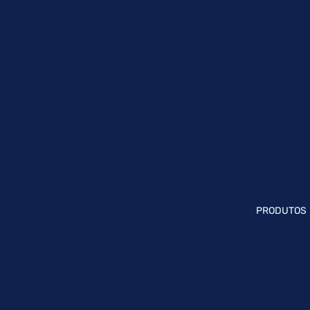
PRODUTOS