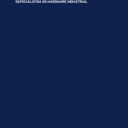
ESPECIALISTAS EN HARDWARE INDUSTRIAL