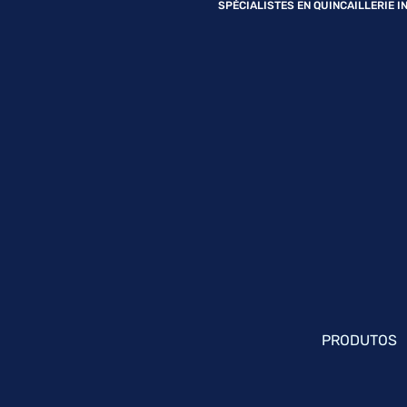
SPÉCIALISTES EN QUINCAILLERIE I
PRODUTOS