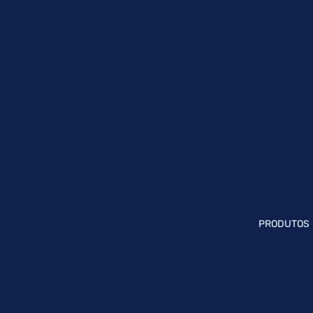
PRODUTOS