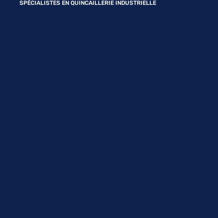
SPÉCIALISTES EN QUINCAILLERIE INDUSTRIELLE