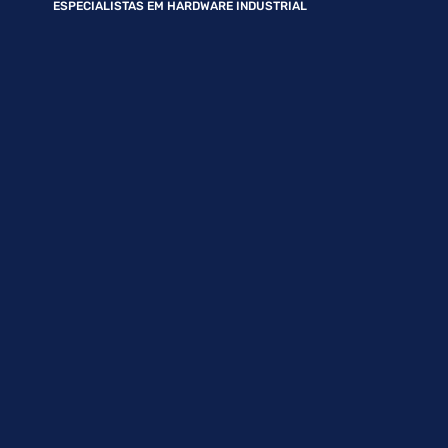
ESPECIALISTAS EM HARDWARE INDUSTRIAL