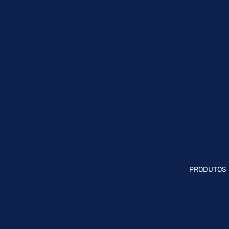
PRODUTOS