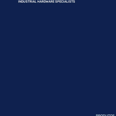
INDUSTRIAL HARDWARE SPECIALISTS
PRODUTOS